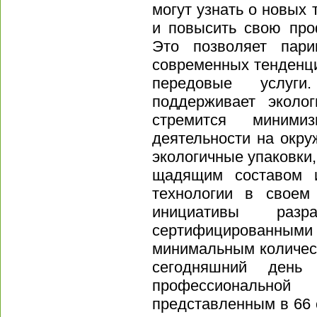
могут узнать о новых 
и повысить свою про
Это позволяет пари
современных тенденц
передовые услуг
поддерживает эколог
стремится минимиз
деятельности на окр
экологичные упаковки
щадящим составом 
технологии в своем
инициативы разр
сертифицированными 
минимальным количес
сегодняшний день
профессиональной
представленным в 66 